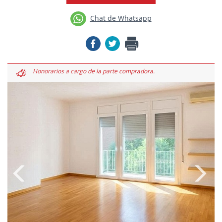
Chat de Whatsapp
Honorarios a cargo de la parte compradora.