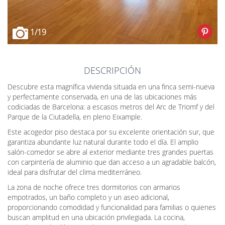
1
/19
DESCRIPCIÓN
Descubre esta magnífica vivienda situada en una finca semi-nueva
y perfectamente conservada, en una de las ubicaciones más
codiciadas de Barcelona: a escasos metros del Arc de Triomf y del
Parque de la Ciutadella, en pleno Eixample.
Este acogedor piso destaca por su excelente orientación sur, que
garantiza abundante luz natural durante todo el día. El amplio
salón-comedor se abre al exterior mediante tres grandes puertas
con carpintería de aluminio que dan acceso a un agradable balcón,
ideal para disfrutar del clima mediterráneo.
La zona de noche ofrece tres dormitorios con armarios
empotrados, un baño completo y un aseo adicional,
proporcionando comodidad y funcionalidad para familias o quienes
buscan amplitud en una ubicación privilegiada. La cocina,