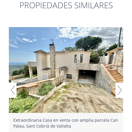
PROPIEDADES SIMILARES
Extraordinaria Casa en venta con amplia parcela Can
Palau, Sant Cebrià de Vallalta