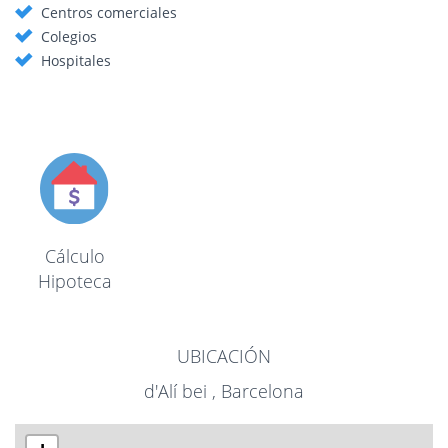
Centros comerciales
Colegios
Hospitales
Cálculo
Hipoteca
UBICACIÓN
d'Alí bei , Barcelona