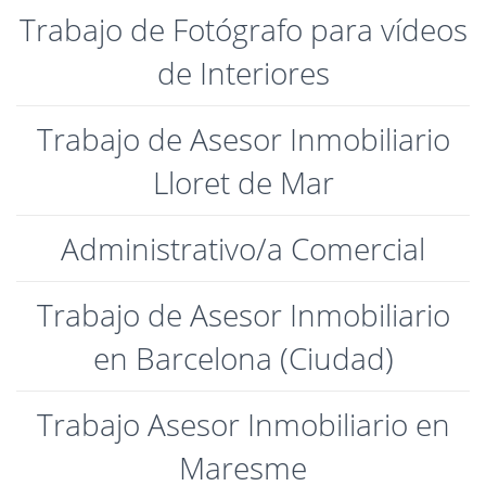
Trabajo de Fotógrafo para vídeos
de Interiores
Trabajo de Asesor Inmobiliario
Lloret de Mar
Administrativo/a Comercial
Trabajo de Asesor Inmobiliario
en Barcelona (Ciudad)
Trabajo Asesor Inmobiliario en
Maresme