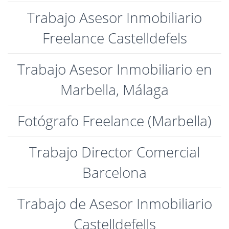
Trabajo Asesor Inmobiliario
Freelance Castelldefels
Trabajo Asesor Inmobiliario en
Marbella, Málaga
Fotógrafo Freelance (Marbella)
Trabajo Director Comercial
Barcelona
Trabajo de Asesor Inmobiliario
Castelldefells