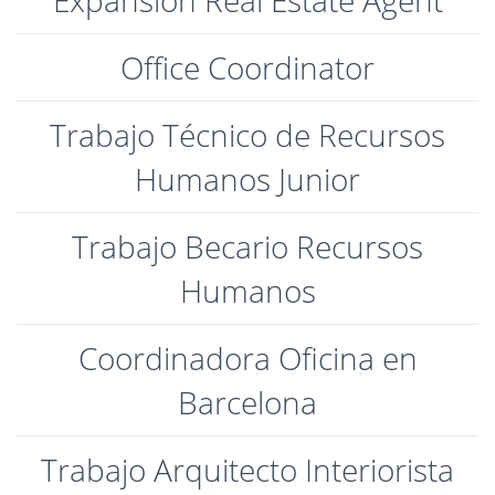
Expansion Real Estate Agent
Office Coordinator
Trabajo Técnico de Recursos
Humanos Junior
Trabajo Becario Recursos
Humanos
Coordinadora Oficina en
Barcelona
Trabajo Arquitecto Interiorista