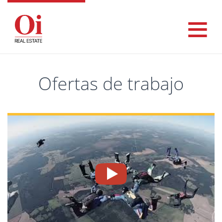
Ofertas de trabajo