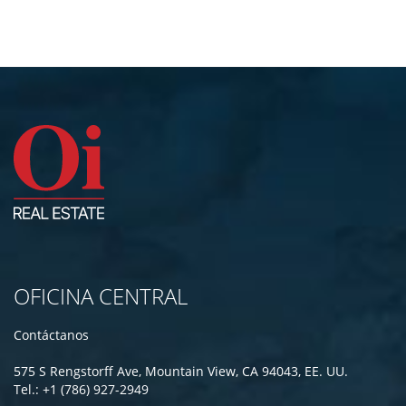
OFICINA CENTRAL
Contáctanos
575 S Rengstorff Ave, Mountain View, CA 94043, EE. UU.
Tel.: +1 (786) 927-2949