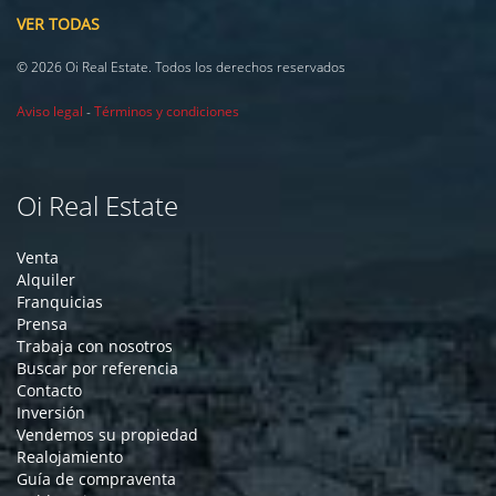
VER TODAS
© 2026 Oi Real Estate. Todos los derechos reservados
Aviso legal
-
Términos y condiciones
Oi Real Estate
Venta
Alquiler
Franquicias
Prensa
Trabaja con nosotros
Buscar por referencia
Contacto
Inversión
Vendemos su propiedad
Realojamiento
Guía de compraventa