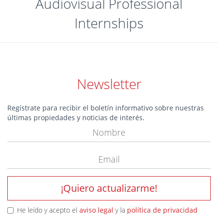
Audiovisual Professional
Internships
Newsletter
Regístrate para recibir el boletín informativo sobre nuestras
últimas propiedades y noticias de interés.
¡Quiero actualizarme!
He leído y acepto el
aviso legal
y la
política de privacidad