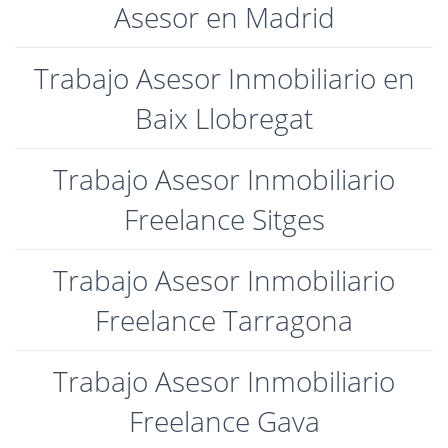
Asesor en Madrid
Trabajo Asesor Inmobiliario en
Baix Llobregat
Trabajo Asesor Inmobiliario
Freelance Sitges
Trabajo Asesor Inmobiliario
Freelance Tarragona
Trabajo Asesor Inmobiliario
Freelance Gava