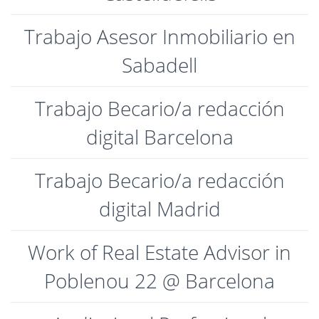
Trabajo Asesor Inmobiliario en
Sabadell
Trabajo Becario/a redacción
digital Barcelona
Trabajo Becario/a redacción
digital Madrid
Work of Real Estate Advisor in
Poblenou 22 @ Barcelona