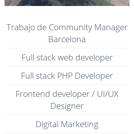
Trabajo de Community Manager
Barcelona
Full stack web developer
Full stack PHP Developer
Frontend developer / UI/UX
Designer
Digital Marketing