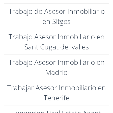
Trabajo de Asesor Inmobiliario
en Sitges
Trabajo Asesor Inmobiliario en
Sant Cugat del valles
Trabajo Asesor Inmobiliario en
Madrid
Trabajar Asesor Inmobiliario en
Tenerife