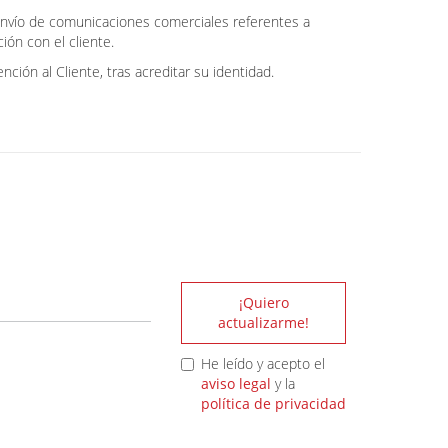
 envío de comunicaciones comerciales referentes a
ión con el cliente.
ción al Cliente, tras acreditar su identidad.
¡Quiero
actualizarme!
He leído y acepto el
aviso legal
y la
política de privacidad