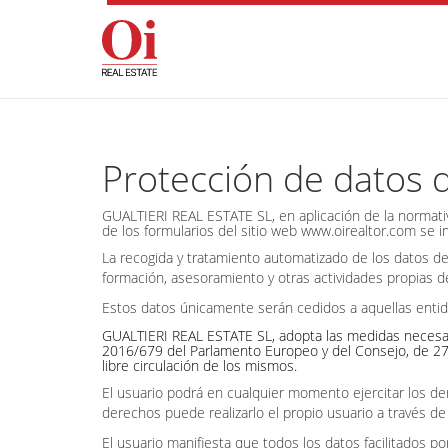
Protección de datos 
GUALTIERI REAL ESTATE SL, en aplicación de la normati
de los formularios del sitio web www.oirealtor.com se 
La recogida y tratamiento automatizado de los datos de
formación, asesoramiento y otras actividades propias 
Estos datos únicamente serán cedidos a aquellas entid
GUALTIERI REAL ESTATE SL, adopta las medidas necesaria
2016/679 del Parlamento Europeo y del Consejo, de 27 de
libre circulación de los mismos.
El usuario podrá en cualquier momento ejercitar los der
derechos puede realizarlo el propio usuario a través de 
El usuario manifiesta que todos los datos facilitados 