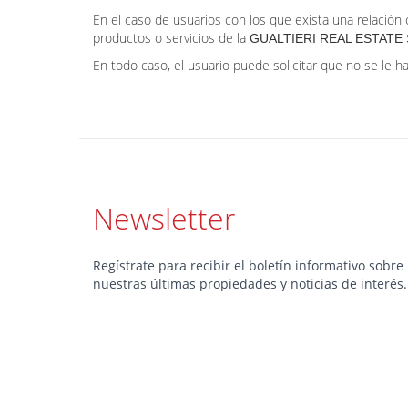
En el caso de usuarios con los que exista una relación 
productos o servicios de la
GUALTIERI REAL ESTATE 
En todo caso, el usuario puede solicitar que no se le ha
Newsletter
Regístrate para recibir el boletín informativo sobre
nuestras últimas propiedades y noticias de interés.