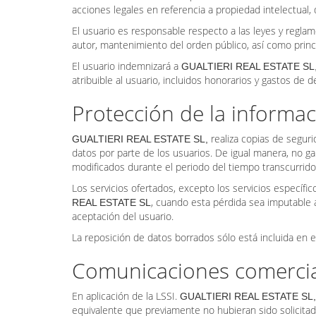
acciones legales en referencia a propiedad intelectual
El usuario es responsable respecto a las leyes y reglam
autor, mantenimiento del orden público, así como princ
El usuario indemnizará a
GUALTIERI REAL ESTATE SL
atribuible al usuario, incluidos honorarios y gastos de de
Protección de la informac
realiza copias de seguri
GUALTIERI REAL ESTATE SL,
datos por parte de los usuarios. De igual manera, no ga
modificados durante el periodo del tiempo transcurrido
Los servicios ofertados, excepto los servicios específi
, cuando esta pérdida sea imputable a
REAL ESTATE SL
aceptación del usuario.
La reposición de datos borrados sólo está incluida en e
Comunicaciones comercia
En aplicación de la LSSI.
GUALTIERI REAL ESTATE SL
equivalente que previamente no hubieran sido solicita