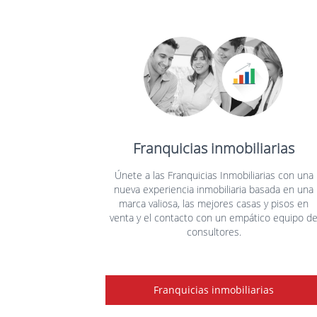
Franquicias inmobiliarias
Únete a las Franquicias Inmobiliarias con una
nueva experiencia inmobiliaria basada en una
marca valiosa, las mejores casas y pisos en
venta y el contacto con un empático equipo d
consultores.
Franquicias inmobiliarias