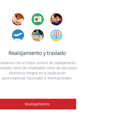
Realojamiento y traslado
contamos con el mejor servicio de realojamiento
traslado, tanto de empleados como de ejecutivos.
Asistencia integral en la reubicación
para empresas nacionales e internacionales.
Realojamiento