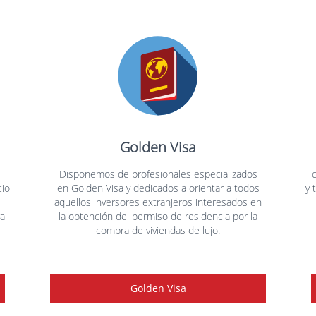
Golden Visa
Disponemos de profesionales especializados
cio
en Golden Visa y dedicados a orientar a todos
y 
aquellos inversores extranjeros interesados en
ra
la obtención del permiso de residencia por la
compra de viviendas de lujo.
Golden Visa