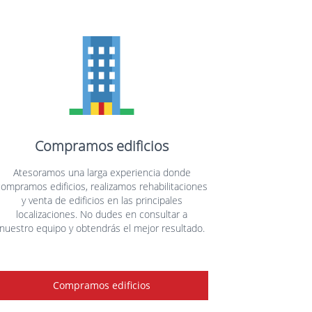
Compramos edificios
Atesoramos una larga experiencia donde
compramos edificios, realizamos rehabilitaciones
y venta de edificios en las principales
localizaciones. No dudes en consultar a
nuestro equipo y obtendrás el mejor resultado.
Compramos edificios