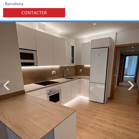
, Barcelona
CONTACTER