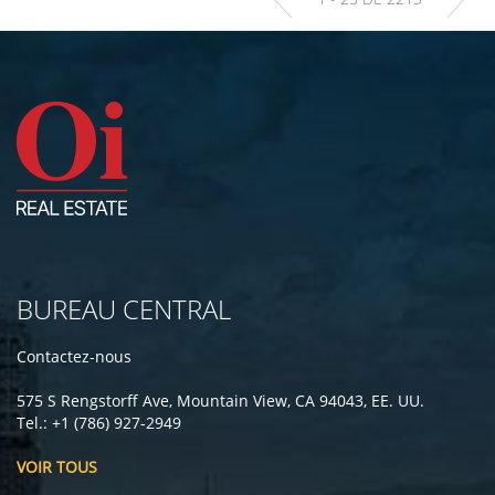
BUREAU CENTRAL
Contactez-nous
575 S Rengstorff Ave, Mountain View, CA 94043, EE. UU.
Tel.: +1 (786) 927-2949
VOIR TOUS