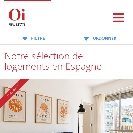
FILTRE
ORDONNER
Notre sélection de
logements en Espagne