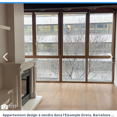
1
/15
Appartement design à vendre dans l’Eixample Dreta, Barcelone |