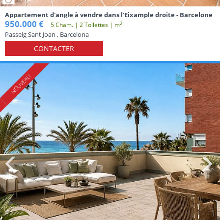
Appartement d'angle à vendre dans l'Eixample droite - Barcelone
950.000 €
2
5 Cham. | 2 Toilettes | m
Passeig Sant Joan , Barcelona
CONTACTER