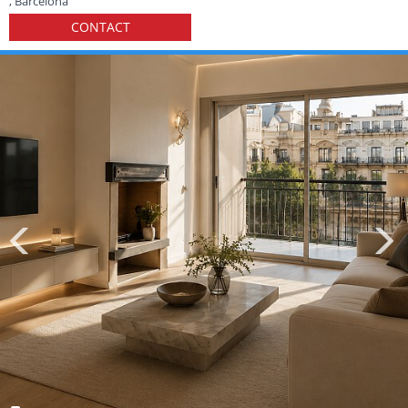
, Barcelona
CONTACT