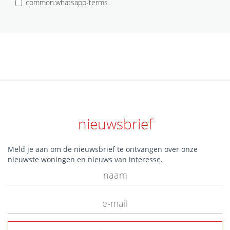
common.whatsapp-terms
nieuwsbrief
Meld je aan om de nieuwsbrief te ontvangen over onze
nieuwste woningen en nieuws van interesse.