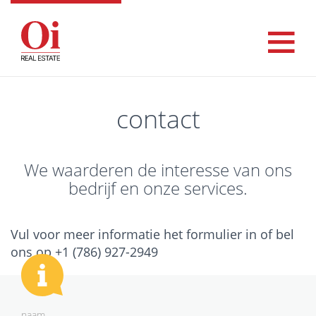
contact
We waarderen de interesse van ons
bedrijf en onze services.
Vul voor meer informatie het formulier in of bel
ons op +1 (786) 927-2949