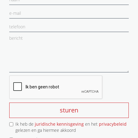
sturen
Ik heb de
juridische kennisgeving
en het
privacybeleid
gelezen en ga hiermee akkoord