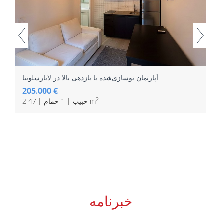
آپارتمان نوسازی‌شده با بازدهی بالا در لابارسلونتا
205.000 €
2
2 حبیب | 1 حمام | 47 m
خبرنامه