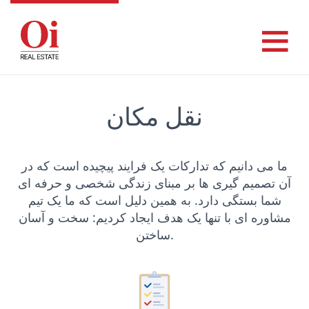
نقل مکان
ما می دانیم که تدارکات یک فرایند پیچیده است که در
آن تصمیم گیری ها بر مبنای زندگی شخصی و حرفه ای
شما بستگی دارد. به همین دلیل است که ما یک تیم
مشاوره ای با تنها یک هدف ایجاد کردیم: سخت و آسان
ساختن.