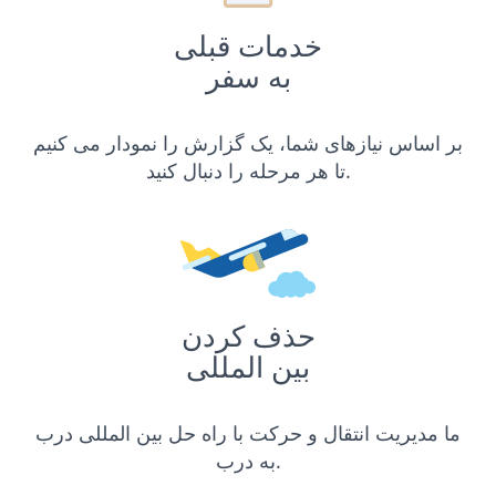
خدمات قبلی
به سفر
بر اساس نیازهای شما، یک گزارش را نمودار می کنیم
تا هر مرحله را دنبال کنید.
حذف کردن
بین المللی
ما مدیریت انتقال و حرکت با راه حل بین المللی درب
به درب.