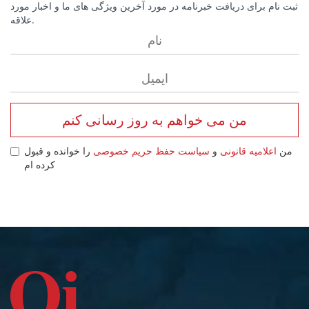
ثبت نام برای دریافت خبرنامه در مورد آخرین ویژگی های ما و اخبار مورد
علاقه.
من می خواهم به روز رسانی کنم
من
اعلامیه قانونی
و
سیاست حفظ حریم خصوصی
را خوانده و قبول
کرده ام