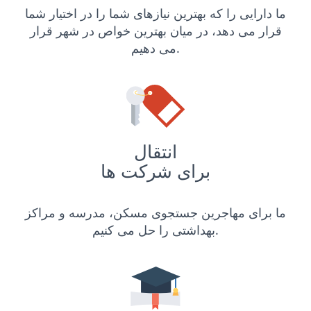
ما دارایی را که بهترین نیازهای شما را در اختیار شما
قرار می دهد، در میان بهترین خواص در شهر قرار
می دهیم.
انتقال
برای شرکت ها
ما برای مهاجرین جستجوی مسکن، مدرسه و مراکز
بهداشتی را حل می کنیم.