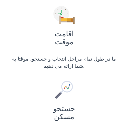
اقامت
موقت
ما در طول تمام مراحل انتخاب و جستجو، موقتا به
شما ارائه می دهیم.
جستجو
مسکن