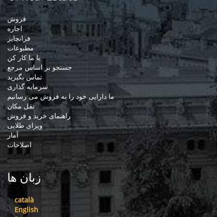
فروش
اجاره
فرانچایز
مطبوعات
با ما کار کن
جستجو بر اساس مرجع
تماس بگیرید
سرمایه گذاری
ما دارایی خود را به فروش می رسانیم
نقل مکان
راهنمای خرید و فروش
ویزای طلایی
آمار
اصلاحات
زبان ها
català
English