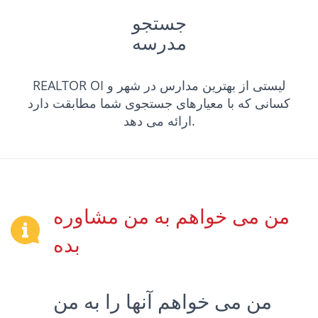
جستجو
مدرسه
REALTOR OI لیستی از بهترین مدارس در شهر و
کسانی که با معیارهای جستجوی شما مطابقت دارد
ارائه می دهد.
من می خواهم به من مشاوره
بده
من می خواهم آنها را به من