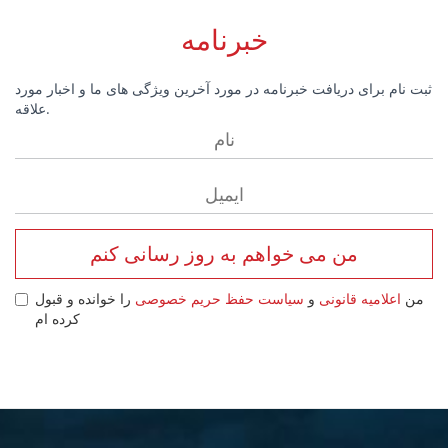
خبرنامه
ثبت نام برای دریافت خبرنامه در مورد آخرین ویژگی های ما و اخبار مورد
علاقه.
من می خواهم به روز رسانی کنم
من
اعلامیه قانونی
و
سیاست حفظ حریم خصوصی
را خوانده و قبول
کرده ام