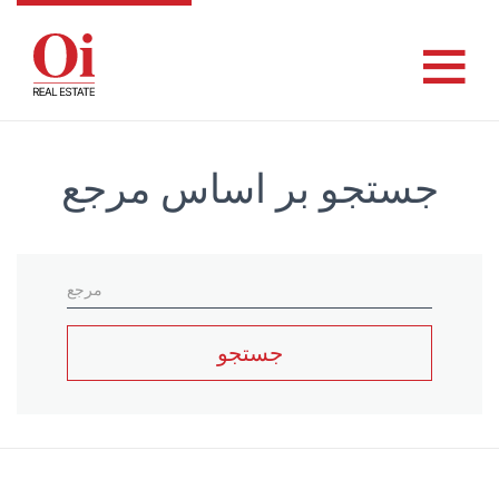
جستجو بر اساس مرجع
جستجو