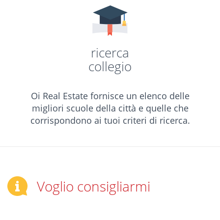
ricerca
collegio
Oi Real Estate fornisce un elenco delle
migliori scuole della città e quelle che
corrispondono ai tuoi criteri di ricerca.
Voglio consigliarmi