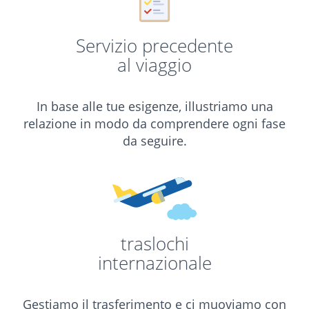
Servizio precedente
al viaggio
In base alle tue esigenze, illustriamo una
relazione in modo da comprendere ogni fase
da seguire.
traslochi
internazionale
Gestiamo il trasferimento e ci muoviamo con