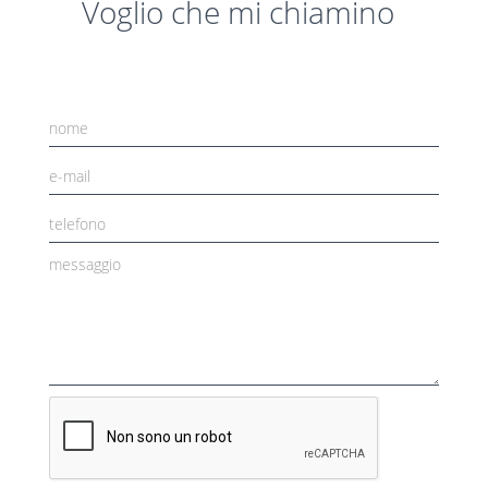
Voglio che mi chiamino