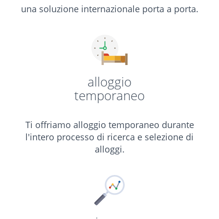
una soluzione internazionale porta a porta.
alloggio
temporaneo
Ti offriamo alloggio temporaneo durante
l'intero processo di ricerca e selezione di
alloggi.