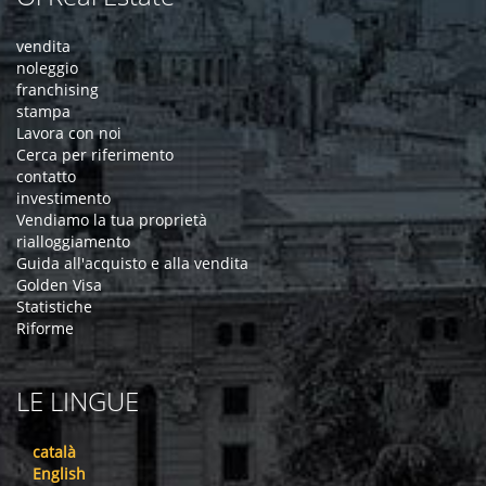
vendita
noleggio
franchising
stampa
Lavora con noi
Cerca per riferimento
contatto
investimento
Vendiamo la tua proprietà
rialloggiamento
Guida all'acquisto e alla vendita
Golden Visa
Statistiche
Riforme
LE LINGUE
català
English