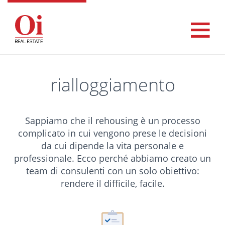
rialloggiamento
Sappiamo che il rehousing è un processo
complicato in cui vengono prese le decisioni
da cui dipende la vita personale e
professionale. Ecco perché abbiamo creato un
team di consulenti con un solo obiettivo:
rendere il difficile, facile.