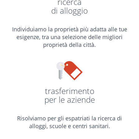
ricerca
di alloggio
Individuiamo la proprietà più adatta alle tue
esigenze, tra una selezione delle migliori
proprietà della città.
trasferimento
per le aziende
Risolviamo per gli espatriati la ricerca di
alloggi, scuole e centri sanitari.