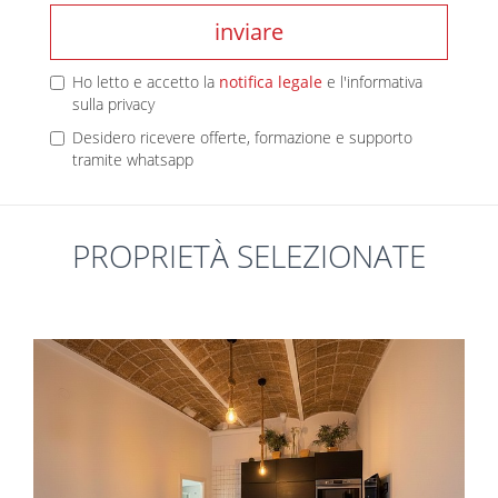
inviare
Ho letto e accetto la
notifica legale
e l'informativa
sulla privacy
Desidero ricevere offerte, formazione e supporto
tramite whatsapp
PROPRIETÀ SELEZIONATE