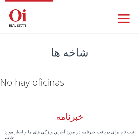
شاخه ها
No hay oficinas
خبرنامه
ثبت نام برای دریافت خبرنامه در مورد آخرین ویژگی های ما و اخبار مورد
علاقه.