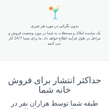
بدون نگرانی در مورد هر چیزی
یک نماینده املاک و مستغلات به شما در مورد وضعیت فروش و
مراحل در طول فرآیند اطلاع خواهد داد. ما برای شما 24/7 کار
می کنیم.
حداکثر انتشار برای فروش
خانه شما
طبقه شما توسط هزاران نفر در