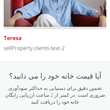
Teresa
sellProperty.clients-text-2
آیا قیمت خانه خود را می دانید؟
تخمین دقیق برای دستیابی به حداکثر سودآوری
ضروری است. در کمتر از 2 ساعت ارزیابی رایگان
خانه خود را دریافت کنید