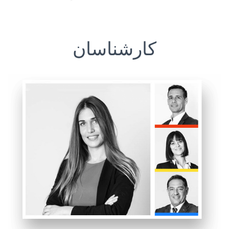
کارشناسان