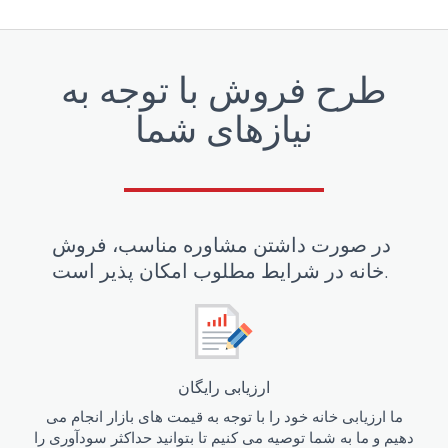
طرح فروش با توجه به
نیازهای شما
در صورت داشتن مشاوره مناسب، فروش
خانه در شرایط مطلوب امکان پذیر است.
ارزیابی رایگان
ما ارزیابی خانه خود را با توجه به قیمت های بازار انجام می
دهیم و ما به شما توصیه می کنیم تا بتوانید حداکثر سودآوری را