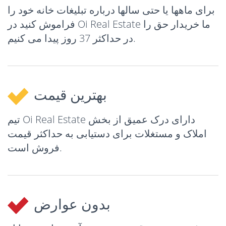
برای ماهها یا حتی سالها درباره تبلیغات خانه خود را
فراموش کنید در Oi Real Estate ما خریدار حق را
در حداکثر 37 روز پیدا می کنیم.
بهترین قیمت
تیم Oi Real Estate دارای درک عمیق از بخش
املاک و مستغلات برای دستیابی به حداکثر قیمت
فروش است.
بدون عوارض