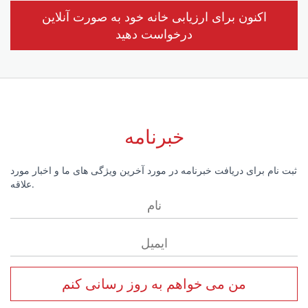
اکنون برای ارزیابی خانه خود به صورت آنلاین
درخواست دهید
خبرنامه
ثبت نام برای دریافت خبرنامه در مورد آخرین ویژگی های ما و اخبار مورد
علاقه.
من می خواهم به روز رسانی کنم