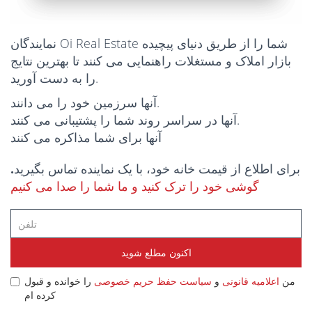
نمایندگان Oi Real Estate شما را از طریق دنیای پیچیده
بازار املاک و مستغلات راهنمایی می کنند تا بهترین نتایج
را به دست آورید.
آنها سرزمین خود را می دانند.
آنها در سراسر روند شما را پشتیبانی می کنند.
آنها برای شما مذاکره می کنند
برای اطلاع از قیمت خانه خود، با یک نماینده تماس بگیرید.
گوشی خود را ترک کنید و ما شما را صدا می کنیم
اکنون مطلع شوید
من
اعلامیه قانونی
و
سیاست حفظ حریم خصوصی
را خوانده و قبول
کرده ام