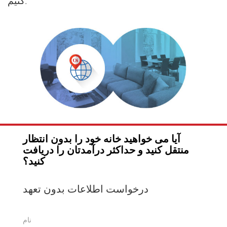
کنیم.
آیا می خواهید خانه خود را بدون انتظار
منتقل کنید و حداکثر درآمدتان را دریافت
کنید؟
درخواست اطلاعات بدون تعهد