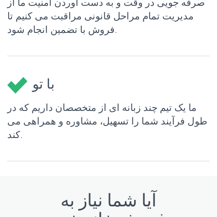
صرفه جویی در وقت و به دست آوردن امنیت ما از
مدیریت تمام مراحل قانونی مراقبت می کنیم تا
فروش با تضمین انجام شود.
با تو
ما یک تیم چند زبانه ای از متخصصان داریم که در
طول فرآیند شما را تسهیل، مشاوره و همراهی می
کند.
آیا شما نیاز به