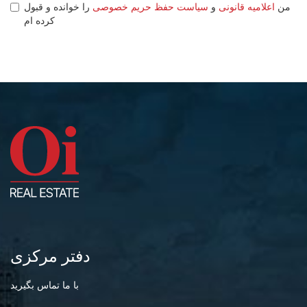
من
اعلامیه قانونی
و
سیاست حفظ حریم خصوصی
را خوانده و قبول
کرده ام
دفتر مرکزی
با ما تماس بگیرید