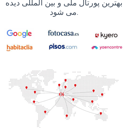
بهترین پورتال ملی و بین المللی دیده
می شود.