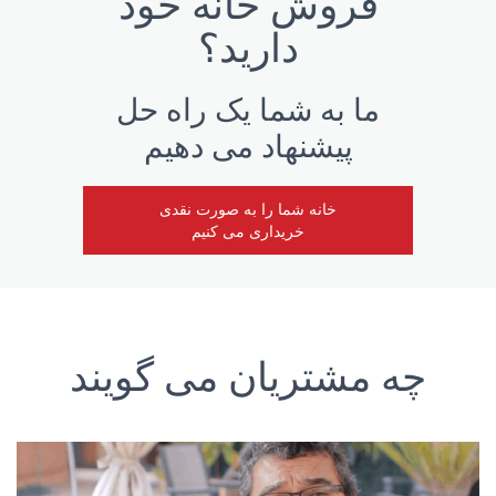
فروش خانه خود
دارید؟
ما به شما یک راه حل
پیشنهاد می دهیم
خانه شما را به صورت نقدی
خریداری می کنیم
چه مشتریان می گویند