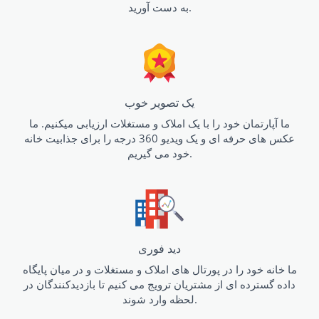
به دست آورید.
یک تصویر خوب
ما آپارتمان خود را با یک املاک و مستغلات ارزیابی میکنیم. ما
عکس های حرفه ای و یک ویدیو 360 درجه را برای جذابیت خانه
خود می گیریم.
دید فوری
ما خانه خود را در پورتال های املاک و مستغلات و در میان پایگاه
داده گسترده ای از مشتریان ترویج می کنیم تا بازدیدکنندگان در
لحظه وارد شوند.