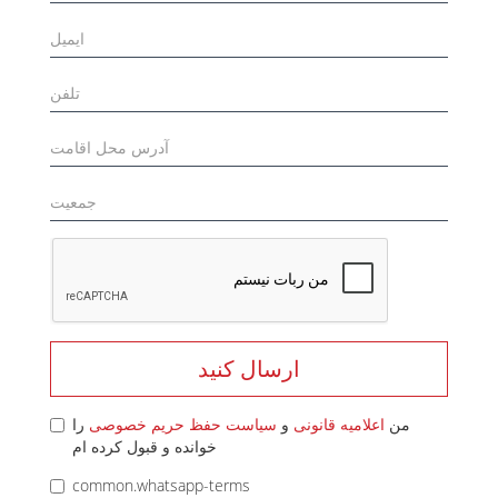
ارسال کنید
من
اعلامیه قانونی
و
سیاست حفظ حریم خصوصی
را
خوانده و قبول کرده ام
common.whatsapp-terms