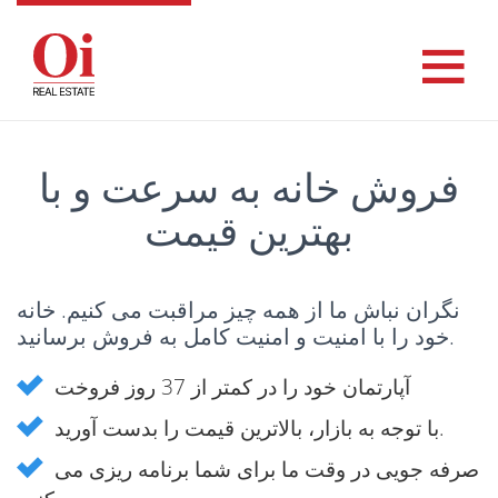
فروش خانه به سرعت و با
بهترین قیمت
نگران نباش ما از همه چیز مراقبت می کنیم. خانه
خود را با امنیت و امنیت کامل به فروش برسانید.
آپارتمان خود را در کمتر از 37 روز فروخت
با توجه به بازار، بالاترین قیمت را بدست آورید.
صرفه جویی در وقت ما برای شما برنامه ریزی می