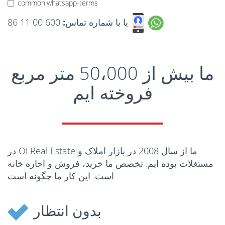
common.whatsapp-terms
یا با شماره تماس:
600 00 11 86
ما بیش از 50،000 متر مربع
فروخته ایم
در Oi Real Estate ما از سال 2008 در بازار املاک و
مستغلات بوده ایم. تخصص ما خرید، فروش و اجاره خانه
است. این کار ما چگونه است
بدون انتظار