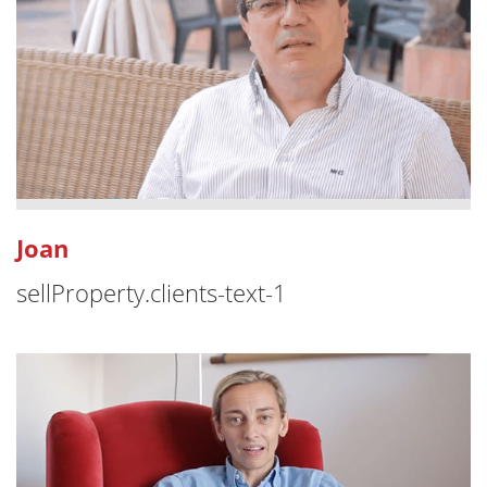
Joan
sellProperty.clients-text-1