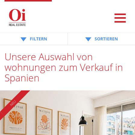
FILTERN
SORTIEREN
Unsere Auswahl von
wohnungen zum Verkauf in
Spanien