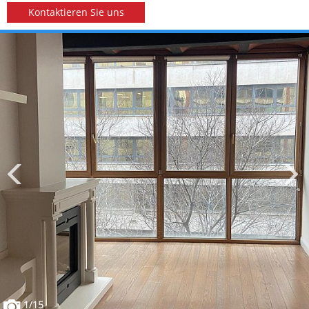
Kontaktieren Sie uns
1
/15