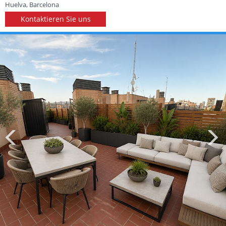
Huelva, Barcelona
Kontaktieren Sie uns