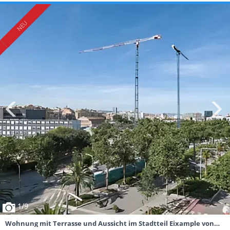
1
/9
Wohnung mit Terrasse und Aussicht im Stadtteil Eixample von