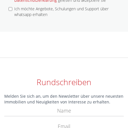
Datenschutzerklärung
gelesen und akzeptiere sie
Ich möchte Angebote, Schulungen und Support über
whatsapp erhalten
Rundschreiben
Melden Sie sich an, um den Newsletter über unsere neuesten
Immobilien und Neuigkeiten von Interesse zu erhalten.