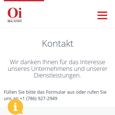
Kontakt
Wir danken Ihnen für das Interesse
unseres Unternehmens und unserer
Dienstleistungen.
Füllen Sie bitte das Formular aus oder rufen Sie
uns an +1 (786) 927-2949