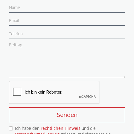
Senden
Ich habe den
rechtlichen Hinweis
und die