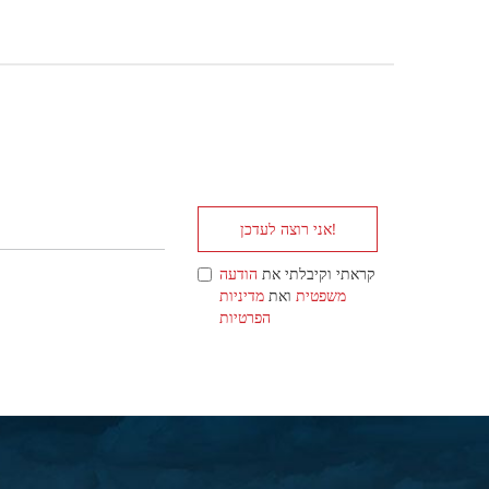
אני רוצה לעדכן!
קראתי וקיבלתי את
הודעה
משפטית
ואת
מדיניות
הפרטיות