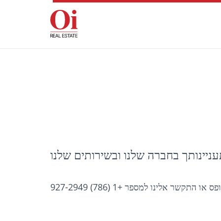
תקשר אלינו למספר +1 (786) 927-2949