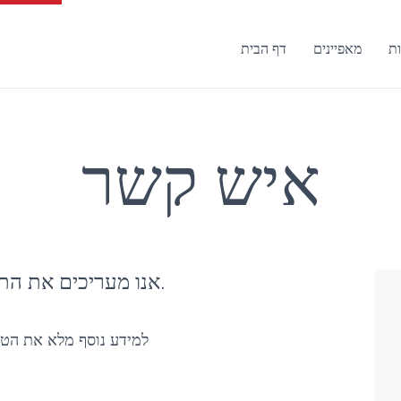
ות
מאפיינים
דף הבית
איש קשר
אנו מעריכים את התעניינותך בחברה שלנו ובשירותים שלנו.
למידע נוסף מלא את הטופס או ה