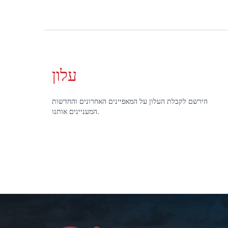
עלון
הירשם לקבלת העלון על המאפיינים האחרונים והחדשות
המעניינים אותנו.