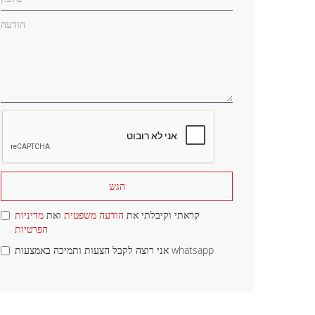
הגש
קראתי וקיבלתי את
הודעה משפטית
ואת
מדיניות
הפרטיות
אני רוצה לקבל הצעות ותמיכה באמצעות whatsapp