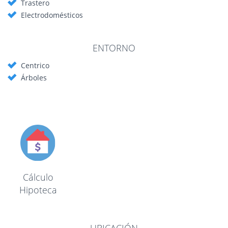
Trastero
Electrodomésticos
ENTORNO
Centrico
Árboles
Cálculo
Hipoteca