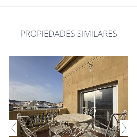
PROPIEDADES SIMILARES