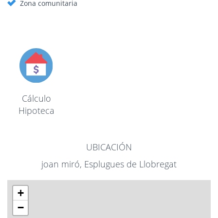
Zona comunitaria
Cálculo
Hipoteca
UBICACIÓN
joan miró, Esplugues de Llobregat
+
−