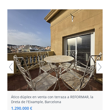
Ático dúplex en venta con terraza a REFORMAR, la
Dreta de l'Eixample, Barcelona
1.290.000 €