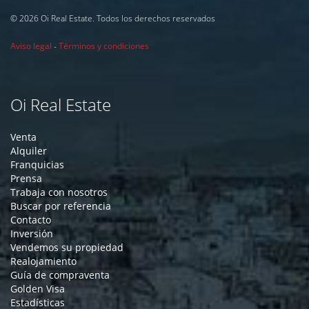
© 2026 Oi Real Estate. Todos los derechos reservados
Aviso legal
-
Términos y condiciones
Oi Real Estate
Venta
Alquiler
Franquicias
Prensa
Trabaja con nosotros
Buscar por referencia
Contacto
Inversión
Vendemos su propiedad
Realojamiento
Guía de compraventa
Golden Visa
Estadísticas