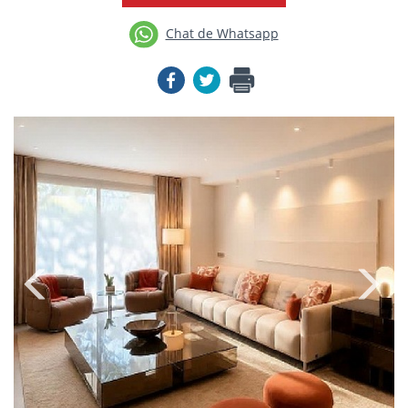
Chat de Whatsapp