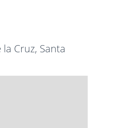
 la Cruz, Santa