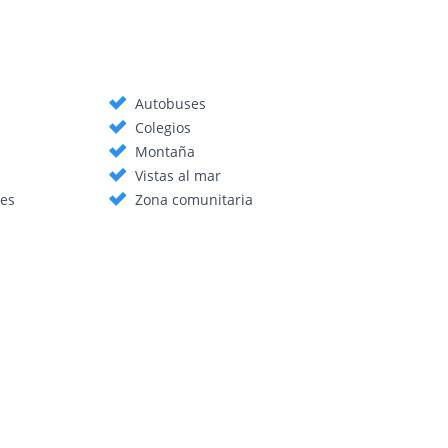
Autobuses
Colegios
Montaña
Vistas al mar
les
Zona comunitaria