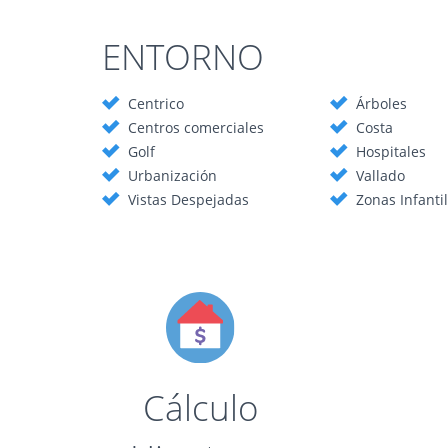
ENTORNO
Centrico
Árboles
Centros comerciales
Costa
Golf
Hospitales
Urbanización
Vallado
Vistas Despejadas
Zonas Infanti
Cálculo