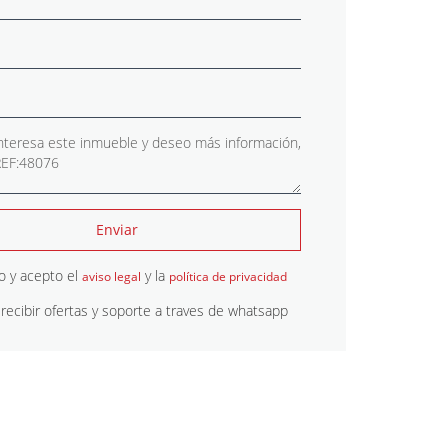
Enviar
o y acepto el
y la
aviso legal
política de privacidad
recibir ofertas y soporte a traves de whatsapp