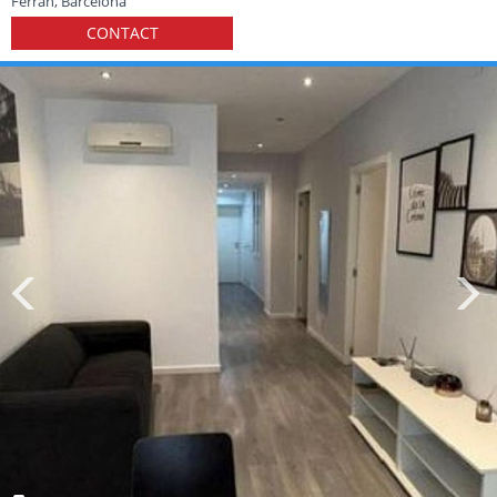
Ferran, Barcelona
CONTACT