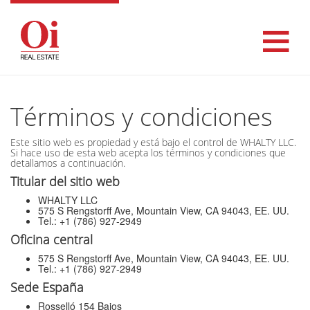
Términos y condiciones
Este sitio web es propiedad y está bajo el control de WHALTY LLC.
Si hace uso de esta web acepta los términos y condiciones que
detallamos a continuación.
Titular del sitio web
WHALTY LLC
575 S Rengstorff Ave, Mountain View, CA 94043, EE. UU.
Tel.: +1 (786) 927-2949
Oficina central
575 S Rengstorff Ave, Mountain View, CA 94043, EE. UU.
Tel.: +1 (786) 927-2949
Sede España
Rosselló 154 Bajos