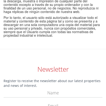
la descarga, muestra o impresión de cualquier parte del
contenido excepto a través de su propio ordenador y con la
finalidad de un uso personal, no de negocios. No reproduzca ni
haga réplicas de ningún contenido de nuestra web.
Por lo tanto, el usuario sólo está autorizado a visualizar todo el
material y contenido de esta página tal y como se presenta y a
descargar en una sola computadora una copia del material para
su uso personal y privado, nunca con propósitos comerciales,
siempre que el Usuario cumpla con todas las normativas de
propiedad industrial e intelectual.
Newsletter
Register to receive the newsletter about our latest properties
and news of interest.