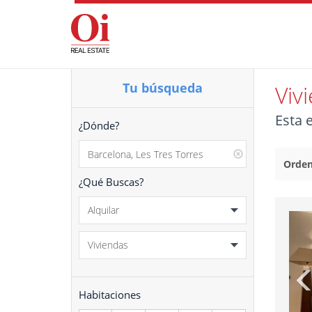
Tu búsqueda
Viv
Esta 
¿Dónde?
¿Qué Buscas?
Habitaciones