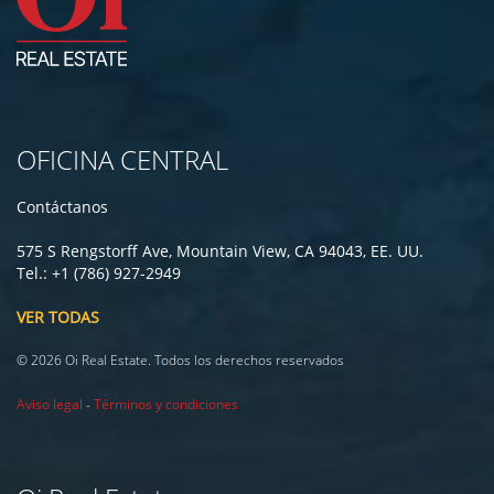
OFICINA CENTRAL
Contáctanos
575 S Rengstorff Ave, Mountain View, CA 94043, EE. UU.
Tel.: +1 (786) 927-2949
VER TODAS
© 2026 Oi Real Estate. Todos los derechos reservados
Aviso legal
-
Términos y condiciones