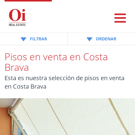
FILTRAR
ORDENAR
Pisos en venta en Costa
Brava
Esta es nuestra selección de pisos en venta
en Costa Brava