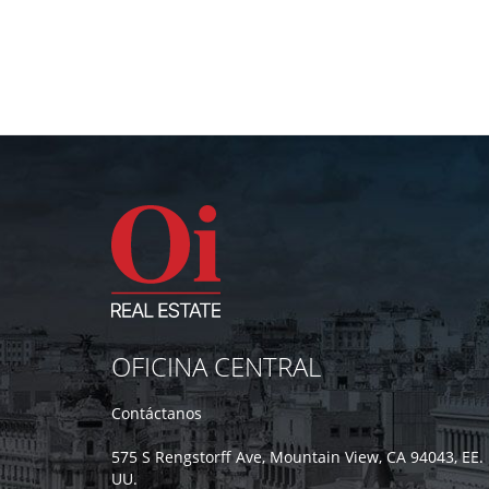
OFICINA CENTRAL
Contáctanos
575 S Rengstorff Ave, Mountain View, CA 94043, EE.
UU.