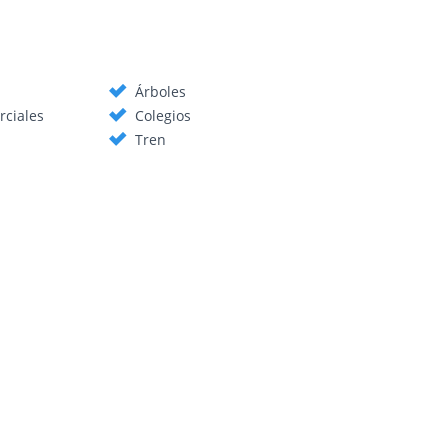
Árboles
rciales
Colegios
Tren