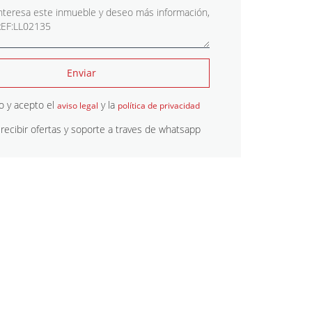
Enviar
o y acepto el
y la
aviso legal
política de privacidad
recibir ofertas y soporte a traves de whatsapp