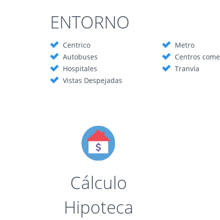
ENTORNO
Centrico
Metro
Autobuses
Centros come
Hospitales
Tranvía
Vistas Despejadas
Cálculo
Hipoteca