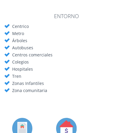
ENTORNO
Centrico
Metro
Árboles
Autobuses
Centros comerciales
Colegios
Hospitales
Tren
Zonas Infantiles
Zona comunitaria