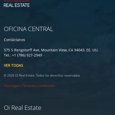
OFICINA CENTRAL
Contáctanos
575 S Rengstorff Ave, Mountain View, CA 94043, EE. UU.
Tel.: +1 (786) 927-2949
VER TODAS
© 2026 Oi Real Estate. Todos los derechos reservados
Aviso legal
-
Términos y condiciones
Oi Real Estate