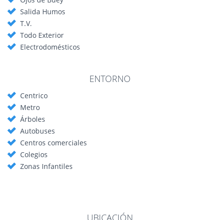
Salida Humos
T.V.
Todo Exterior
Electrodomésticos
ENTORNO
Centrico
Metro
Árboles
Autobuses
Centros comerciales
Colegios
Zonas Infantiles
UBICACIÓN