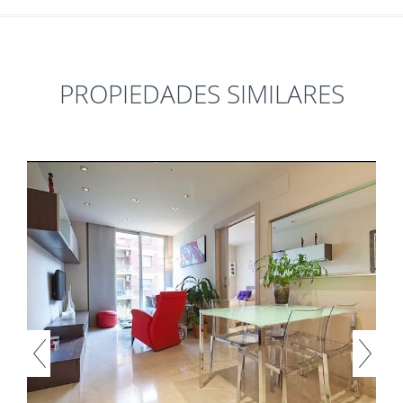
PROPIEDADES SIMILARES