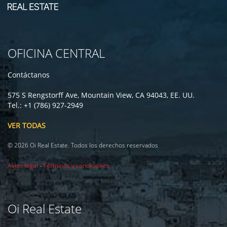
OFICINA CENTRAL
Contáctanos
575 S Rengstorff Ave, Mountain View, CA 94043, EE. UU.
Tel.: +1 (786) 927-2949
VER TODAS
© 2026 Oi Real Estate. Todos los derechos reservados
Aviso legal
-
Términos y condiciones
Oi Real Estate