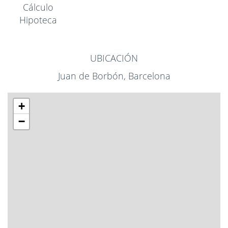
Cálculo
Hipoteca
UBICACIÓN
Juan de Borbón, Barcelona
+
−