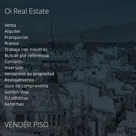
Oi Real Estate
Venta
Alquiler
Franquicias
Prensa
Trabaja con nosotros
Buscar por referencia
Contacto
Inversión
Vendemos su propiedad
Realojamiento
Guía de compraventa
Golden Visa
Estadísticas
Reformas
VENDER PISO