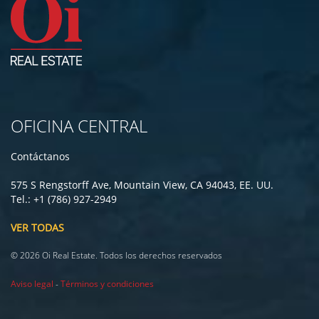
OFICINA CENTRAL
Contáctanos
575 S Rengstorff Ave, Mountain View, CA 94043, EE. UU.
Tel.: +1 (786) 927-2949
VER TODAS
© 2026 Oi Real Estate. Todos los derechos reservados
Aviso legal
-
Términos y condiciones