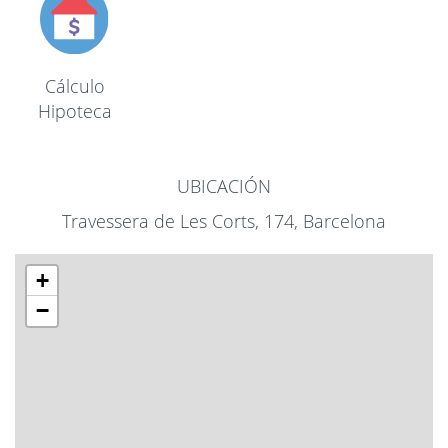
Cálculo
Hipoteca
UBICACIÓN
Travessera de Les Corts, 174, Barcelona
+
−