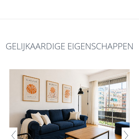
GELIJKAARDIGE EIGENSCHAPPEN