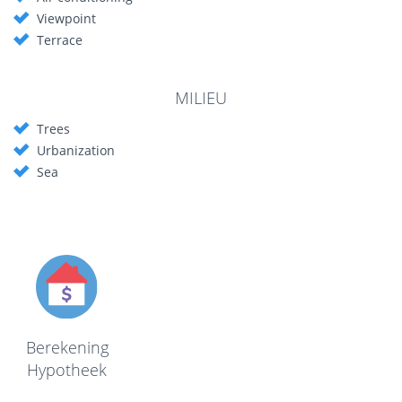
Viewpoint
Terrace
MILIEU
Trees
Urbanization
Sea
Berekening
Hypotheek