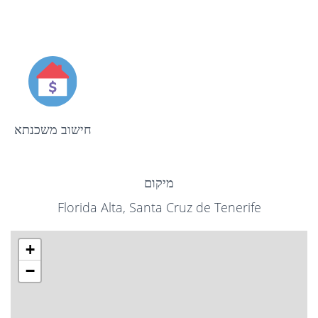
חישוב משכנתא
מיקום
Florida Alta, Santa Cruz de Tenerife
+
−