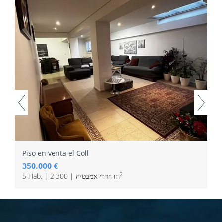
Piso en venta el Coll
350.000 €
2
5 Hab. | 2 חדרי אמבטיה | 300 m