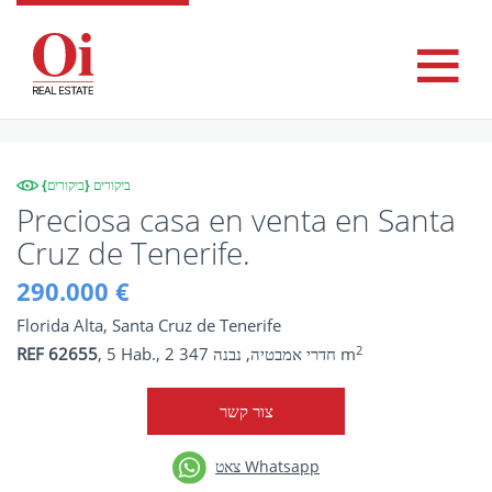
{ביקורים} ביקורים
Preciosa casa en venta en Santa
Cruz de Tenerife.
290.000 €
Florida Alta, Santa Cruz de Tenerife
2
, 5 Hab., 2 חדרי אמבטיה, נבנה 347 m
REF 62655
צור קשר
צאט Whatsapp