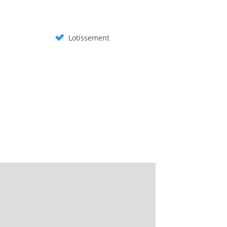
Lotissement