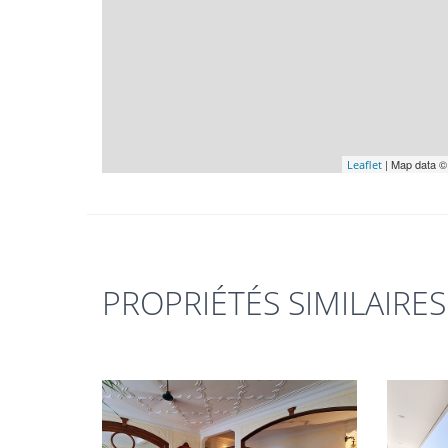
| Map data 
Leaflet
PROPRIÉTÉS SIMILAIRES