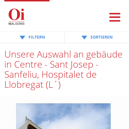
FILTERN
SORTIEREN
Unsere Auswahl an gebäude
in Centre - Sant Josep -
Sanfeliu, Hospitalet de
Llobregat (L´)