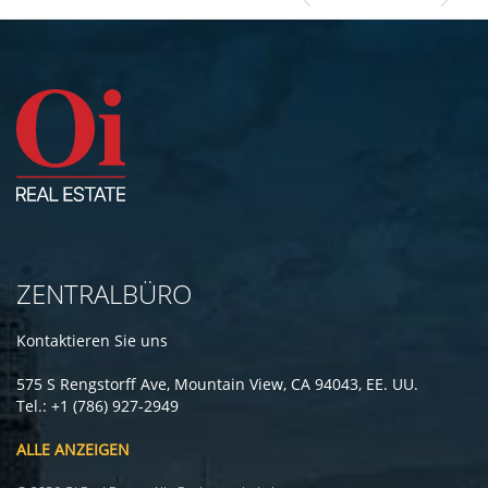
ZENTRALBÜRO
Kontaktieren Sie uns
575 S Rengstorff Ave, Mountain View, CA 94043, EE. UU.
Tel.: +1 (786) 927-2949
ALLE ANZEIGEN