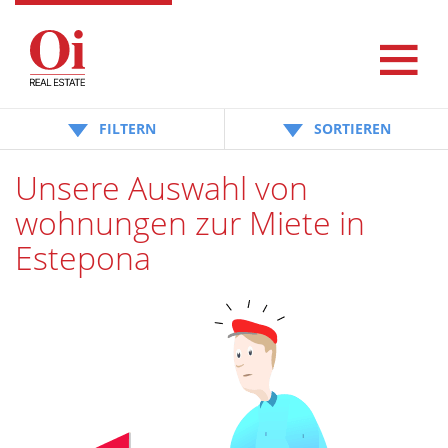
FILTERN
SORTIEREN
Unsere Auswahl von
wohnungen zur Miete in
Estepona