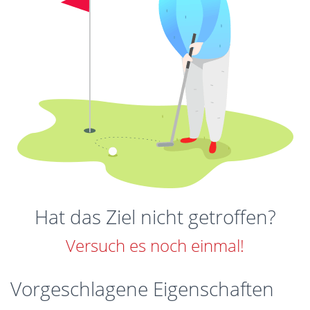
Hat das Ziel nicht getroffen?
Versuch es noch einmal!
Vorgeschlagene Eigenschaften