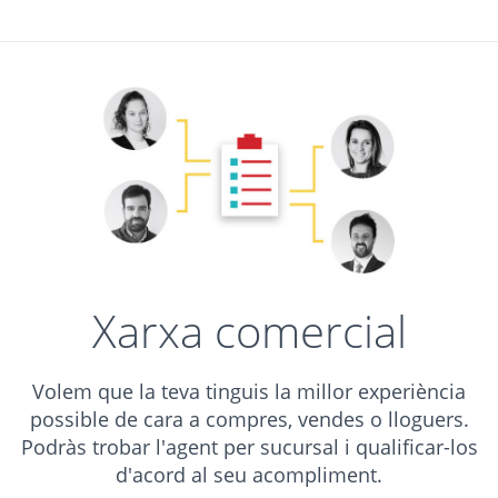
Xarxa comercial
Volem que la teva tinguis la millor experiència
possible de cara a compres, vendes o lloguers.
Podràs trobar l'agent per sucursal i qualificar-los
d'acord al seu acompliment.