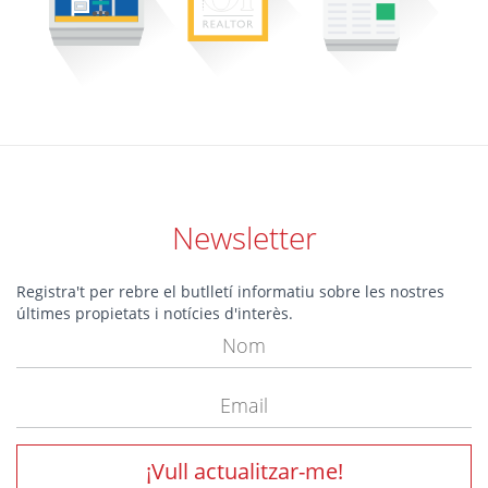
Newsletter
Registra't per rebre el butlletí informatiu sobre les nostres
últimes propietats i notícies d'interès.
¡Vull actualitzar-me!