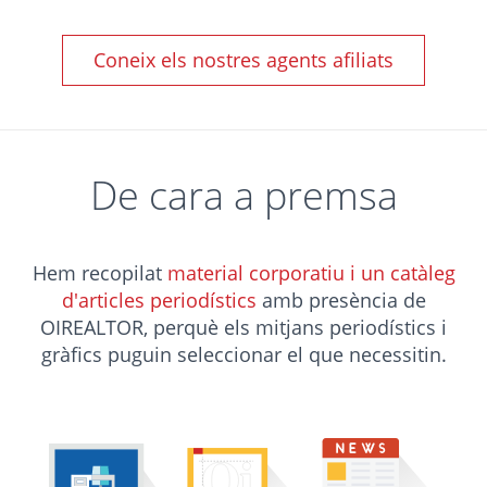
Coneix els nostres agents afiliats
De cara a premsa
Hem recopilat
material corporatiu i un catàleg
d'articles periodístics
amb presència de
OIREALTOR, perquè els mitjans periodístics i
gràfics puguin seleccionar el que necessitin.