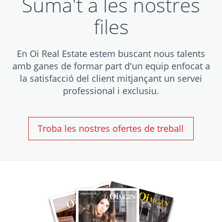
Suma't a les nostres
files
En Oi Real Estate estem buscant nous talents
amb ganes de formar part d'un equip enfocat a
la satisfacció del client mitjançant un servei
professional i exclusiu.
Troba les nostres ofertes de treball