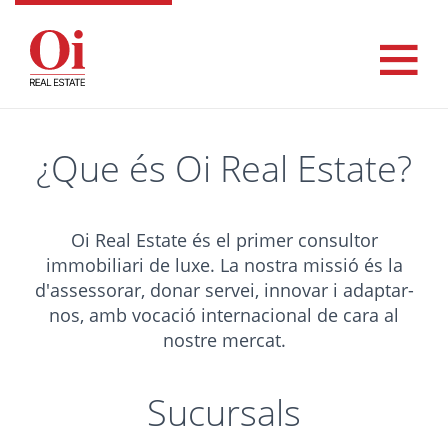
¿Que és Oi Real Estate?
Oi Real Estate és el primer consultor
immobiliari de luxe. La nostra missió és la
d'assessorar, donar servei, innovar i adaptar-
nos, amb vocació internacional de cara al
nostre mercat.
Sucursals