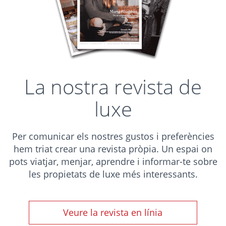
La nostra revista de
luxe
Per comunicar els nostres gustos i preferències
hem triat crear una revista pròpia. Un espai on
pots viatjar, menjar, aprendre i informar-te sobre
les propietats de luxe més interessants.
Veure la revista en línia