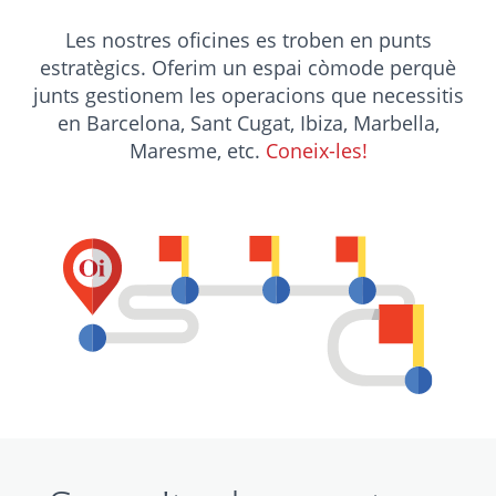
Les nostres oficines es troben en punts
estratègics. Oferim un espai còmode perquè
junts gestionem les operacions que necessitis
en Barcelona, Sant Cugat, Ibiza, Marbella,
Maresme, etc.
Coneix-les!