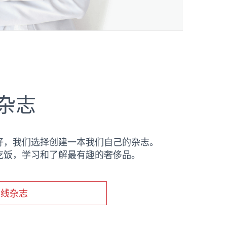
杂志
好，我们选择创建一本我们自己的杂志。
吃饭，学习和了解最有趣的奢侈品。
在线杂志