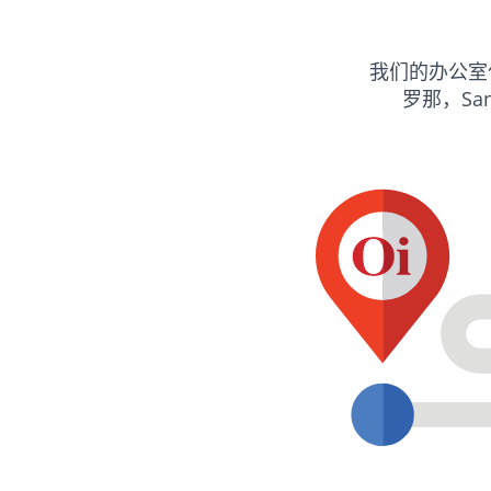
我们的办公室
罗那，San