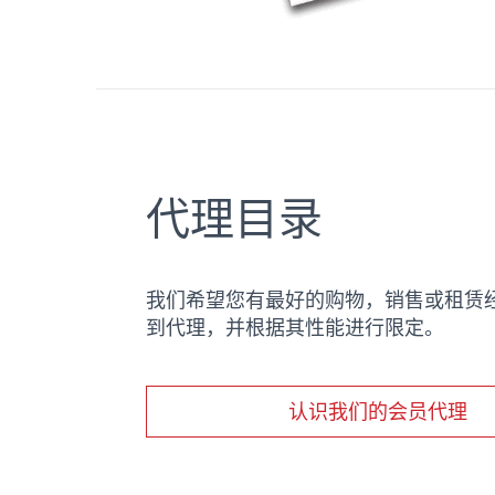
代理目录
我们希望您有最好的购物，销售或租赁经
到代理，并根据其性能进行限定。
认识我们的会员代理