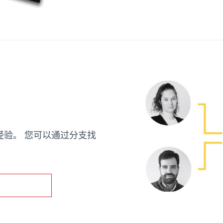
验。 您可以通过分支找