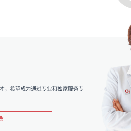
找新的人才，希望成为通过专业和独家服务专
会