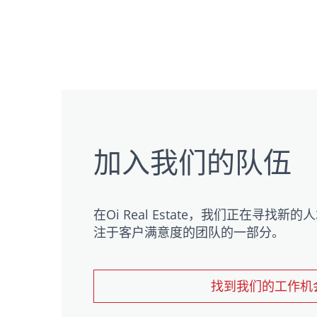
加入我们的队伍
在Oi Real Estate，我们正在寻
注于客户满意度的团队的一部分。
找到我们的工作机