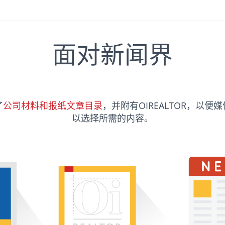
面对新闻界
了
公司材料和报纸文章目录
，并附有OIREALTOR，以便
以选择所需的内容。