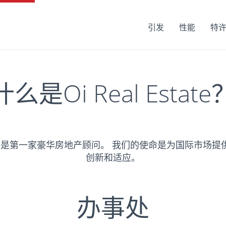
引发
性能
特
什么是Oi Real Estate
 Estate是第一家豪华房地产顾问。 我们的使命是为国际市场
创新和适应。
办事处