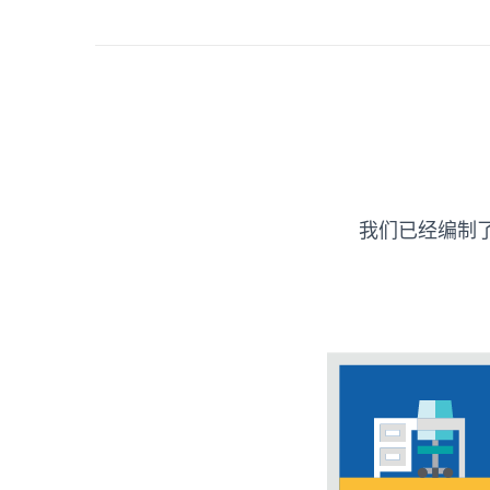
我们已经编制