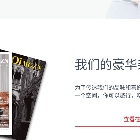
我们的豪华
为了传达我们的品味和喜
一个空间，你可以旅行，
查看