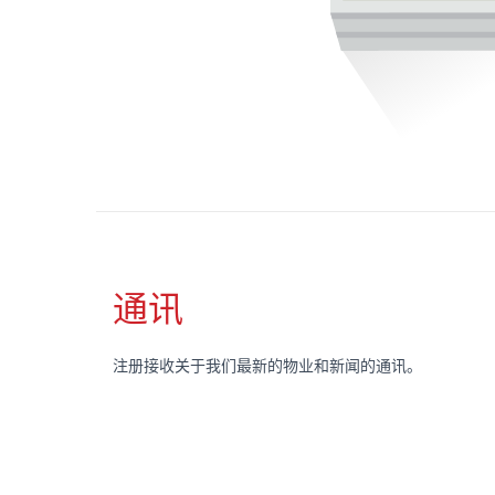
通讯
注册接收关于我们最新的物业和新闻的通讯。