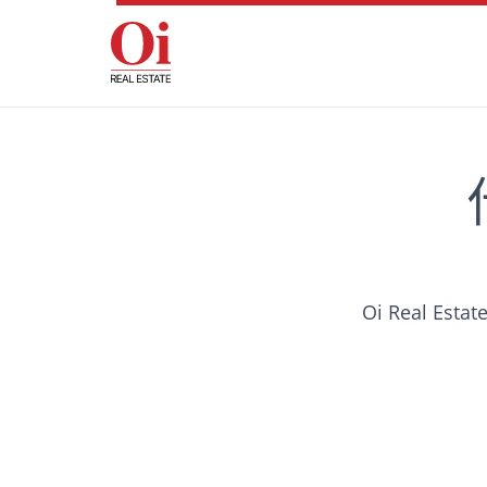
Oi Real