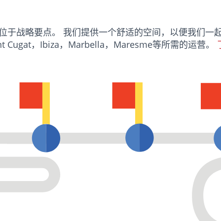
位于战略要点。 我们提供一个舒适的空间，以便我们一
t Cugat，Ibiza，Marbella，Maresme等所需的运营。