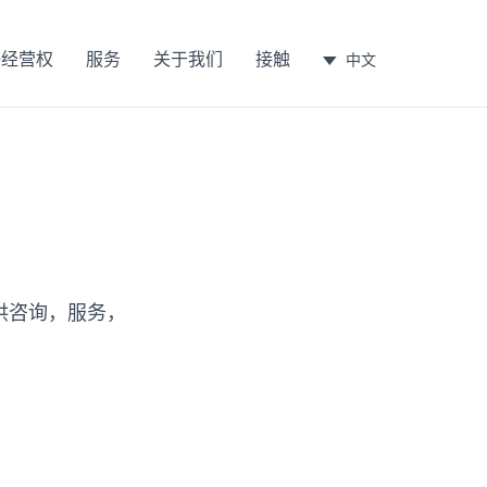
许经营权
服务
关于我们
接触
中文
？
提供咨询，服务，