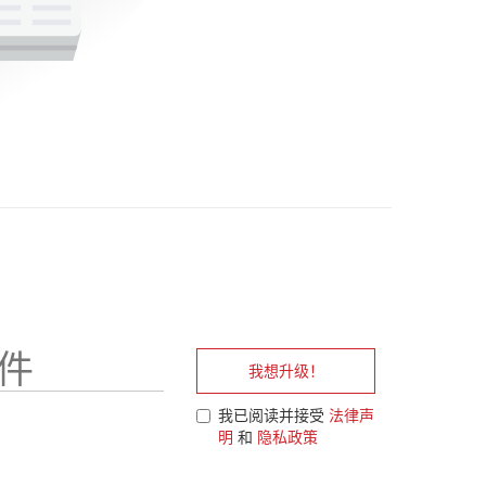
我想升级！
我已阅读并接受
法律声
明
和
隐私政策