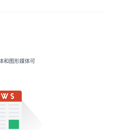
媒体和图形媒体可