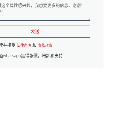
发送
读并接受
和
法律声明
隐私政策
過whatsapp獲得報價，培訓和支持