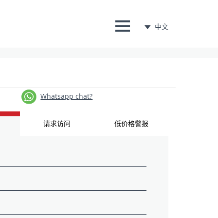
中文
Whatsapp chat?
请求访问
低价格警报