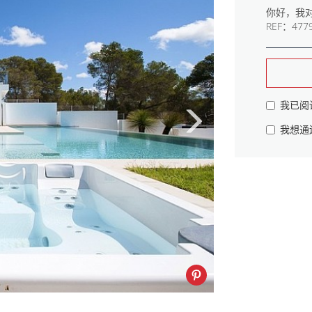
我已阅
我想通