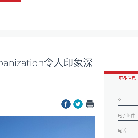
rbanization令人印象深
更多信息