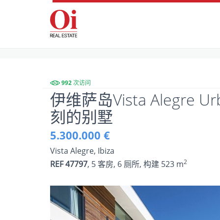
992 次访问
伊维萨岛Vista Alegre U
刻的别墅
5.300.000 €
Vista Alegre, Ibiza
2
REF 47797
, 5 客房, 6 厕所, 构建 523 m