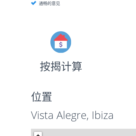
通畅的意见
按揭计算
位置
Vista Alegre, Ibiza
+