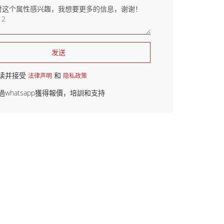
发送
读并接受
和
法律声明
隐私政策
過whatsapp獲得報價，培訓和支持