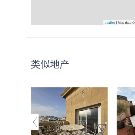
| Map data 
Leaflet
类似地产