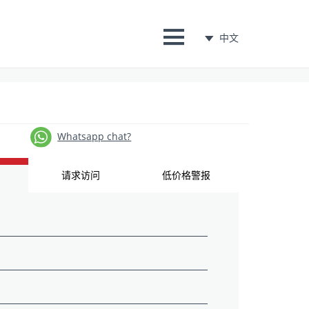
中文
Whatsapp chat?
请求访问
低价格警报