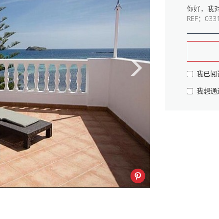
我已阅
我想通