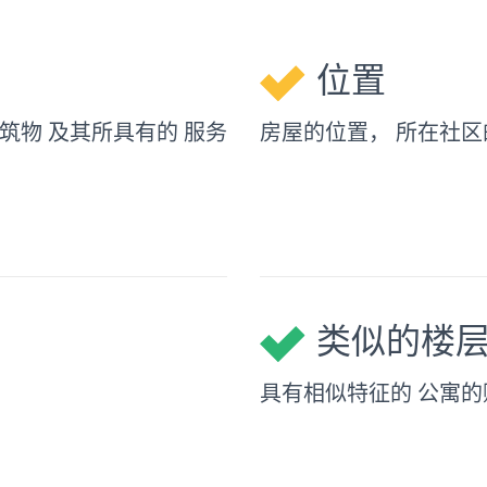
位置
筑物 及其所具有的 服务
房屋的位置， 所在社区
类似的楼
。
具有相似特征的 公寓的