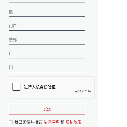
发送
我已阅读并接受
法律声明
和
隐私政策