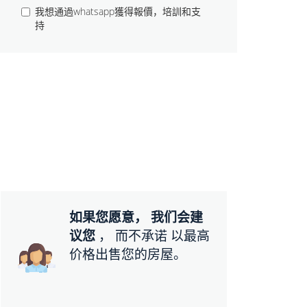
我想通過whatsapp獲得報價，培訓和支
持
如果您愿意， 我们会建
议您
， 而不承诺 以最高
价格出售您的房屋。