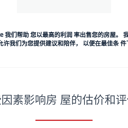
te
我们帮助 您以最高的利润 率出售您的房屋
。 
允许我们为您提供建议和陪伴， 以便在最佳条 件
些因素影响房 屋的估价和评