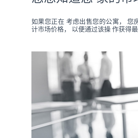
如果您正在 考虑出售您的公寓， 您
计市场价格， 以便通过该操 作获得