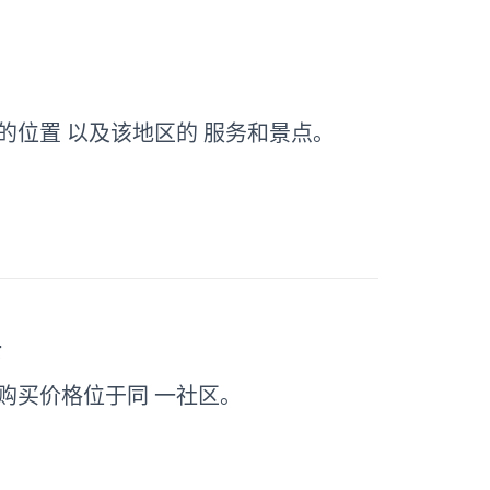
的位置 以及该地区的 服务和景点。
层
购买价格位于同 一社区。