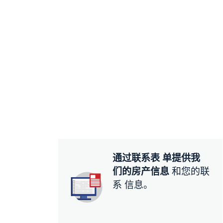
通过联系表 单提供我
们的房产信息
和您的联
系 信息。