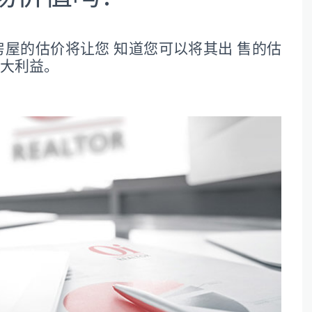
房屋的估价将让您 知道您可以将其出 售的估
最大利益。