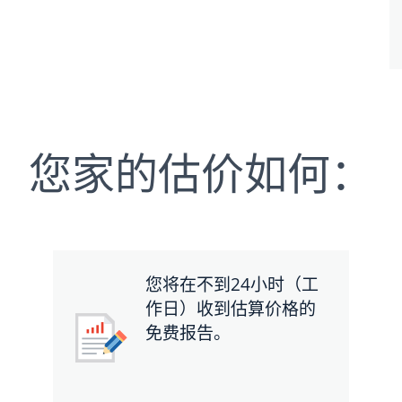
您家的估价如何：
您将在不到24小时（工
作日）收到估算价格的
免费报告。