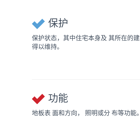
保护
保护状态，其中住宅本身及 其所在的建
得以维持。
功能
地板表 面和方向， 照明或分 布等功能