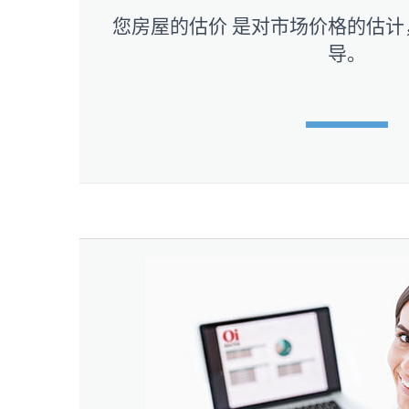
您房屋的估价 是对市场价格的估计
导。