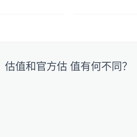
估值和官方估 值有何不同？