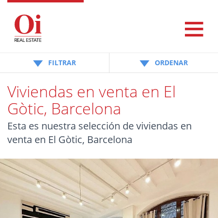
FILTRAR
ORDENAR
Viviendas en venta en El
Gòtic, Barcelona
Esta es nuestra selección de viviendas en
venta en El Gòtic, Barcelona