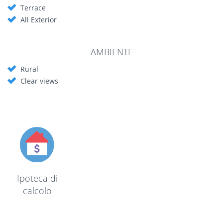
Terrace
All Exterior
AMBIENTE
Rural
Clear views
Ipoteca di
calcolo