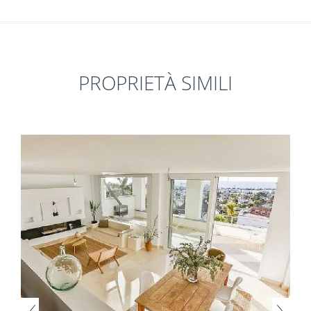
PROPRIETÀ SIMILI