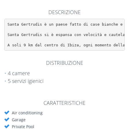
DESCRIZIONE
Santa Gertrudis è un paese fatto di case bianche e un
Santa Gertrudis si è espansa con velocità e cautela 
A soli 9 km dal centro di Ibiza, ogni momento della 
DISTRIBUZIONE
4 camere
5 servizi igienici
CARATTERISTICHE
Air conditioning
Garage
Private Pool