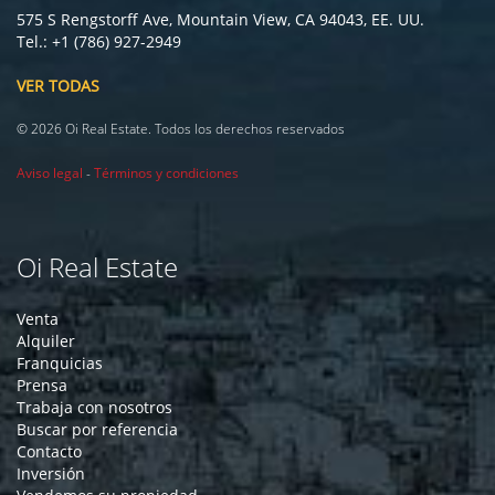
575 S Rengstorff Ave, Mountain View, CA 94043, EE. UU.
Tel.: +1 (786) 927-2949
VER TODAS
© 2026 Oi Real Estate. Todos los derechos reservados
Aviso legal
-
Términos y condiciones
Oi Real Estate
Venta
Alquiler
Franquicias
Prensa
Trabaja con nosotros
Buscar por referencia
Contacto
Inversión