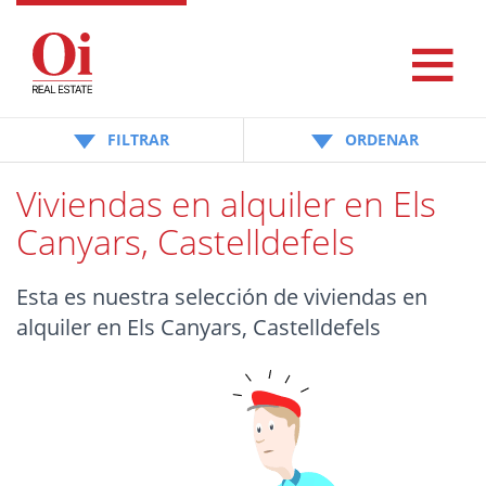
FILTRAR
ORDENAR
Viviendas en alquiler en Els
Canyars, Castelldefels
Esta es nuestra selección de viviendas en
alquiler en Els Canyars, Castelldefels