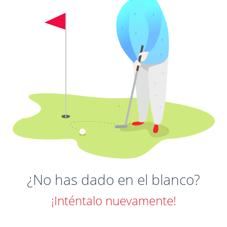
¿No has dado en el blanco?
¡Inténtalo nuevamente!