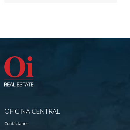
OFICINA CENTRAL
Contáctanos