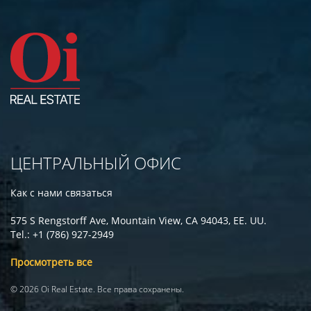
ЦЕНТРАЛЬНЫЙ ОФИС
Как с нами связаться
575 S Rengstorff Ave, Mountain View, CA 94043, EE. UU.
Tel.: +1 (786) 927-2949
Просмотреть все
© 2026 Oi Real Estate. Все права сохранены.