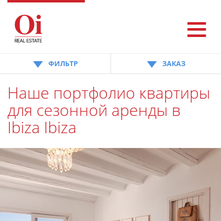
ФИЛЬТР
ЗАКАЗ
Наше портфолио квартиры
для сезонной аренды в
Ibiza Ibiza