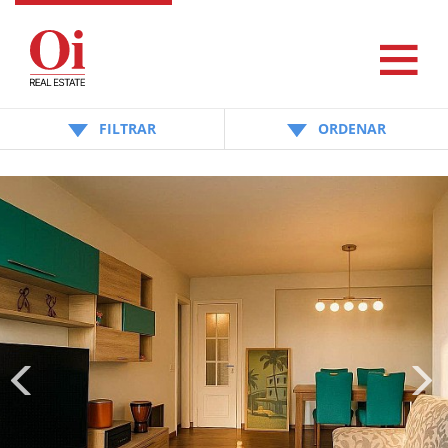
FILTRAR
ORDENAR