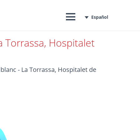
Español
a Torrassa, Hospitalet
blanc - La Torrassa, Hospitalet de